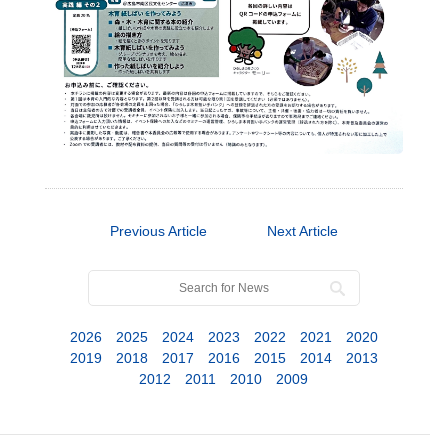
Previous Article
Next Article
2026
2025
2024
2023
2022
2021
2020
2019
2018
2017
2016
2015
2014
2013
2012
2011
2010
2009