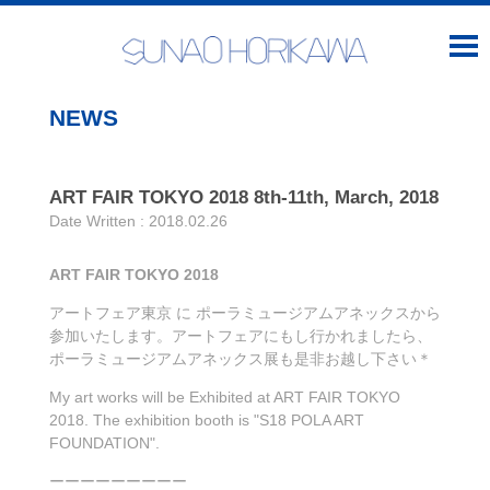
NEWS
ART FAIR TOKYO 2018 8th-11th, March, 2018
Date Written : 2018.02.26
ART FAIR TOKYO 2018
アートフェア東京 に ポーラミュージアムアネックスから
参加いたします。アートフェアにもし行かれましたら、
ポーラミュージアムアネックス展も是非お越し下さい＊
My art works will be Exhibited at ART FAIR TOKYO
2018. The exhibition booth is "S18 POLA ART
FOUNDATION".
ーーーーーーーーー