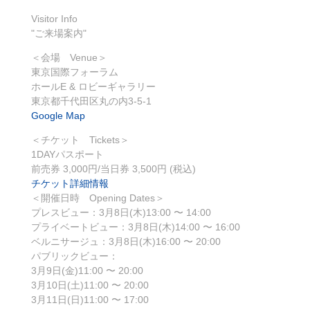
Visitor Info
"ご来場案内"
＜会場 Venue＞
東京国際フォーラム
ホールE & ロビーギャラリー
東京都千代田区丸の内3-5-1
Google Map
＜チケット Tickets＞
1DAYパスポート
前売券 3,000円/当日券 3,500円 (税込)
チケット詳細情報
＜開催日時 Opening Dates＞
プレスビュー：3月8日(木)13:00 〜 14:00
プライベートビュー：3月8日(木)14:00 〜 16:00
ベルニサージュ：3月8日(木)16:00 〜 20:00
パブリックビュー：
3月9日(金)11:00 〜 20:00
3月10日(土)11:00 〜 20:00
3月11日(日)11:00 〜 17:00