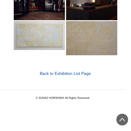
Back to Exhibition List Page
© SUNAO HORIKAWA All Rights Reserved.