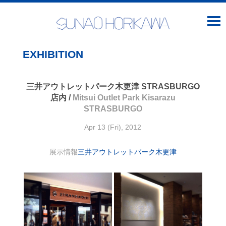
EXHIBITION
三井アウトレットパーク木更津 STRASBURGO
店内 /
Mitsui Outlet Park Kisarazu
STRASBURGO
Apr 13 (Fri), 2012
展示情報
三井アウトレットパーク木更津